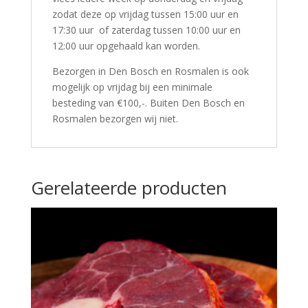
zodat deze op vrijdag tussen 15:00 uur en
17:30 uur of zaterdag tussen 10:00 uur en
12:00 uur opgehaald kan worden.
Bezorgen in Den Bosch en Rosmalen is ook
mogelijk op vrijdag bij een minimale
besteding van €100,-. Buiten Den Bosch en
Rosmalen bezorgen wij niet.
Gerelateerde producten